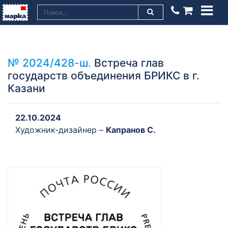
№ 2024/428-ш.
Встреча глав
государств объединения БРИКС в г.
Казани
22.10.2024
Художник-дизайнер –
Капранов С.