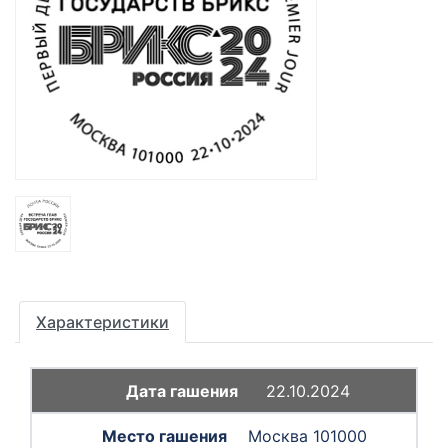
Характеристики
22.10.2024
Москва 101000