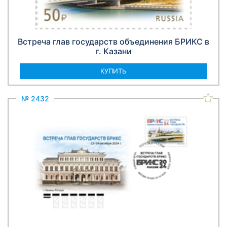
Встреча глав государств объединения БРИКС в
г. Казани
КУПИТЬ
№ 2432