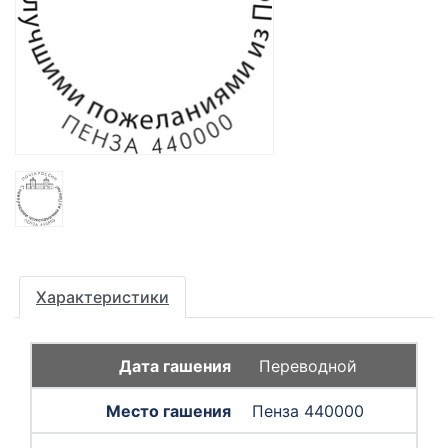
Характеристики
Переводной
Пенза 440000