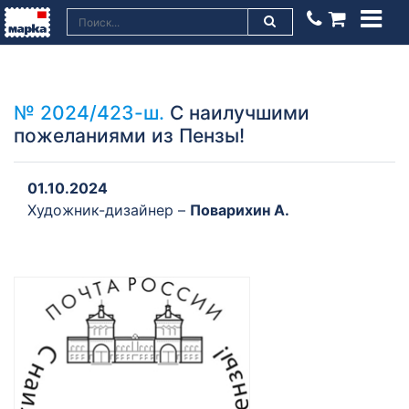
№ 2024/423-ш.
С наилучшими
пожеланиями из Пензы!
01.10.2024
Художник-дизайнер –
Поварихин А.