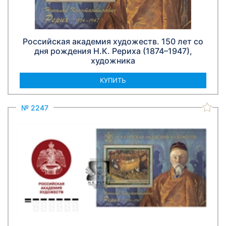
Российская академия художеств. 150 лет со
дня рождения Н.К. Рериха (1874–1947),
художника
КУПИТЬ
№ 2247