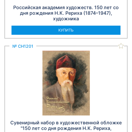
Российская академия художеств. 150 лет со
дня рождения Н.К. Рериха (1874–1947),
художника
КУПИТЬ
№ СН1201
Сувенирный набор в художественной обложке
"150 лет со дня рождения Н.К. Рериха,