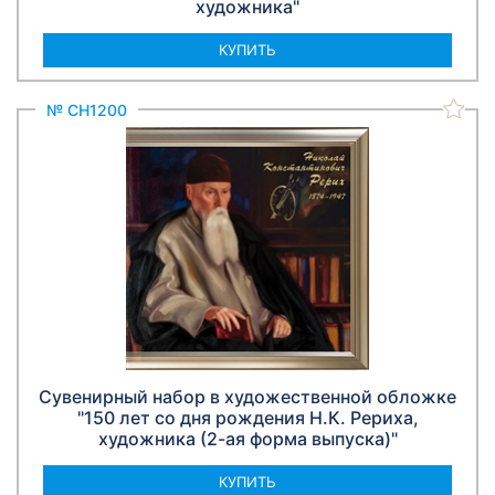
художника"
КУПИТЬ
№ СН1200
Сувенирный набор в художественной обложке
"150 лет со дня рождения Н.К. Рериха,
художника (2-ая форма выпуска)"
КУПИТЬ