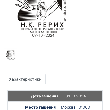
Характеристики
09.10.2024
Москва 101000