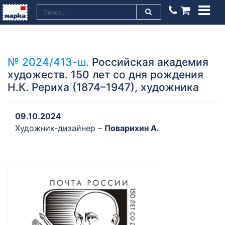
№ 2024/413-ш.
Российская академия
художеств. 150 лет со дня рождения
Н.К. Рериха (1874–1947), художника
09.10.2024
Художник-дизайнер –
Поварихин А.