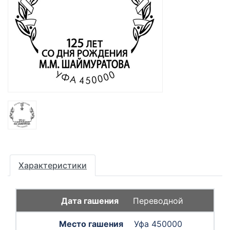
Характеристики
Переводной
Уфа 450000