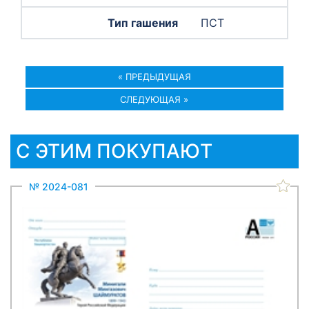
ПСТ
« ПРЕДЫДУЩАЯ
СЛЕДУЮЩАЯ »
С ЭТИМ ПОКУПАЮТ
№ 2024-081