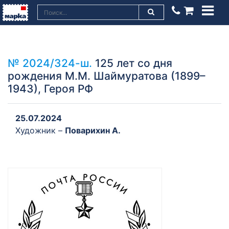
№ 2024/324-ш.
125 лет со дня
рождения М.М. Шаймуратова (1899–
1943), Героя РФ
25.07.2024
Художник –
Поварихин А.