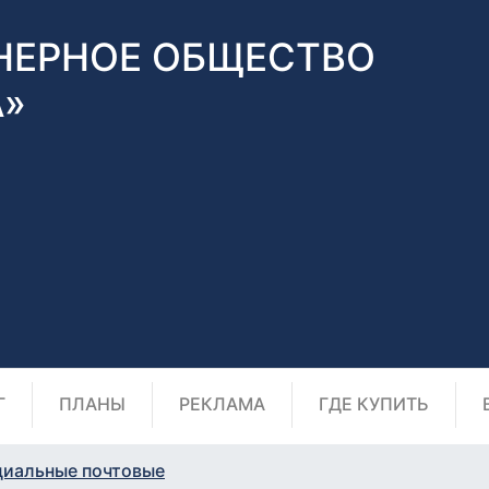
НЕРНОЕ ОБЩЕСТВО
А»
Г
ПЛАНЫ
РЕКЛАМА
ГДЕ КУПИТЬ
циальные почтовые