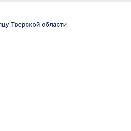
опцу Тверской области