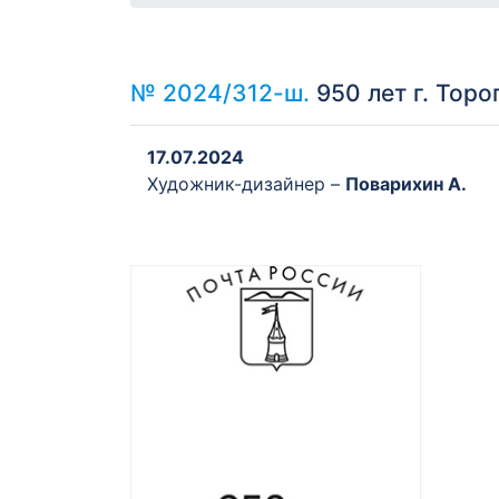
№ 2024/312-ш.
950 лет г. Тор
17.07.2024
Художник-дизайнер –
Поварихин А.