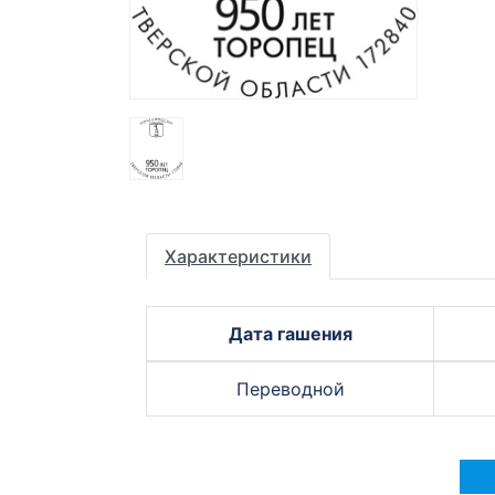
Характеристики
Дата гашения
Переводной