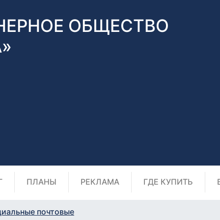
НЕРНОЕ ОБЩЕСТВО
А»
Г
ПЛАНЫ
РЕКЛАМА
ГДЕ КУПИТЬ
циальные почтовые