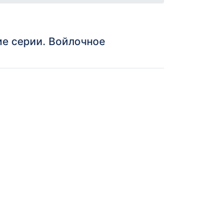
е серии. Войлочное