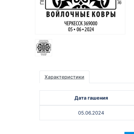
Характеристики
Дата гашения
05.06.2024