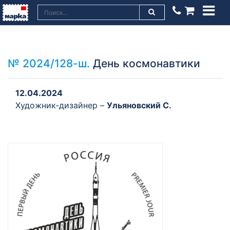
№ 2024/128-ш.
День космонавтики
12.04.2024
Художник-дизайнер –
Ульяновский C.