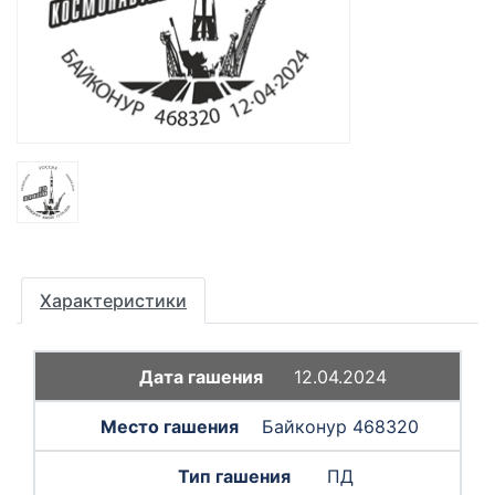
Характеристики
12.04.2024
Байконур 468320
ПД