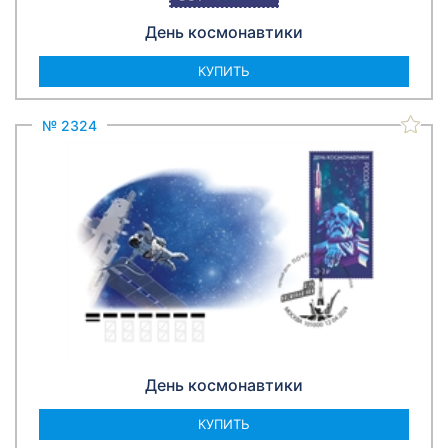
День космонавтики
КУПИТЬ
№ 2324
День космонавтики
КУПИТЬ