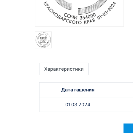
Характеристики
Дата гашения
01.03.2024