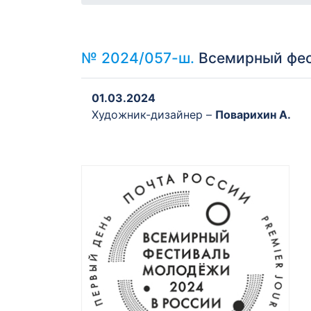
№ 2024/057-ш.
Всемирный фес
01.03.2024
Художник-дизайнер –
Поварихин А.