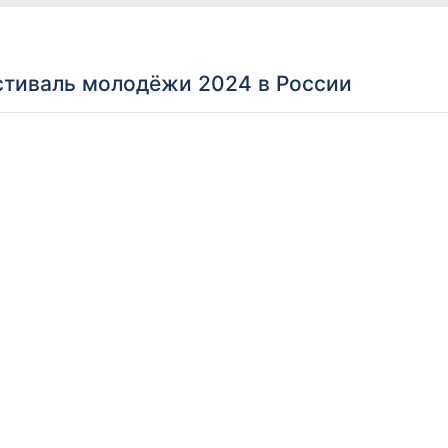
тиваль молодёжи 2024 в России