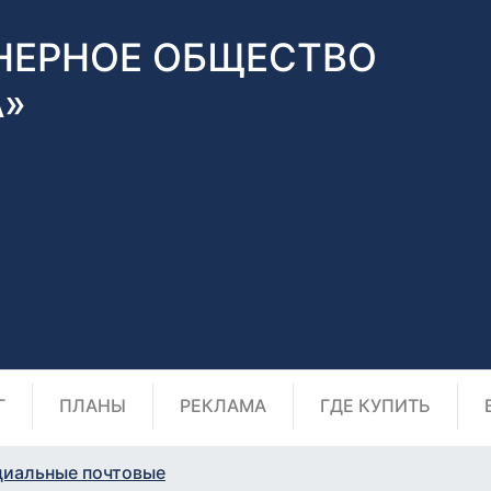
НЕРНОЕ ОБЩЕСТВО
А»
Г
ПЛАНЫ
РЕКЛАМА
ГДЕ КУПИТЬ
циальные почтовые