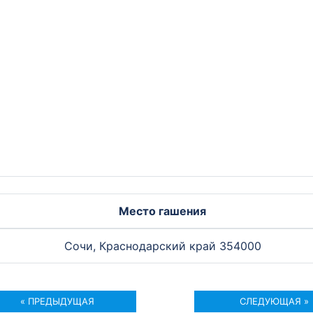
Место гашения
Сочи, Краснодарский край 354000
« ПРЕДЫДУЩАЯ
СЛЕДУЮЩАЯ »