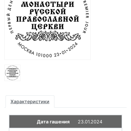
Характеристики
23.01.2024