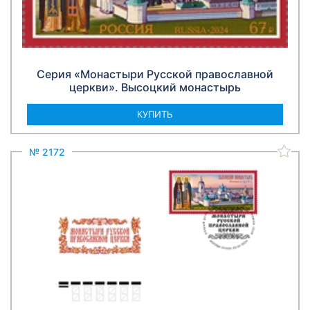
Серия «Монастыри Русской православной
церкви». Высоцкий монастырь
КУПИТЬ
№ 2172