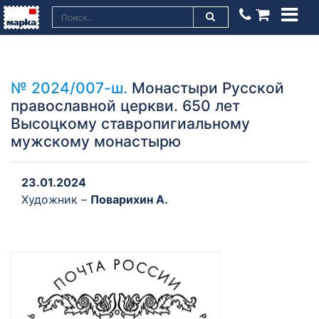
№ 2024/007-ш.
Монастыри Русской
православной церкви. 650 лет
Высоцкому ставропигиальному
мужскому монастырю
23.01.2024
Художник –
Поварихин А.