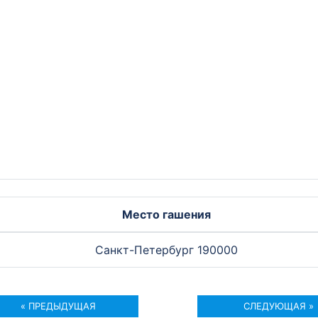
Место гашения
Санкт-Петербург 190000
« ПРЕДЫДУЩАЯ
СЛЕДУЮЩАЯ »