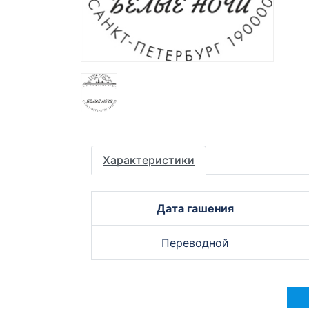
Характеристики
Дата гашения
Переводной