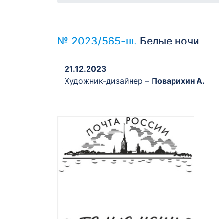
№ 2023/565-ш.
Белые ночи
21.12.2023
Художник-дизайнер –
Поварихин А.