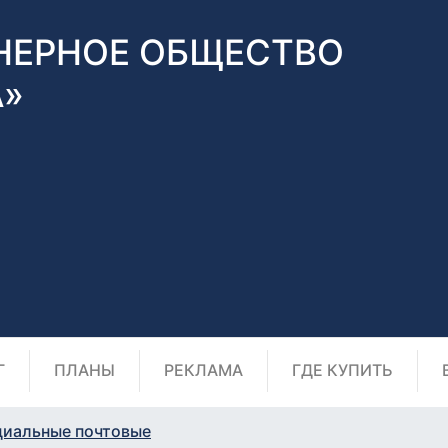
НЕРНОЕ ОБЩЕСТВО
А»
Г
ПЛАНЫ
РЕКЛАМА
ГДЕ КУПИТЬ
циальные почтовые