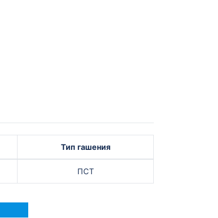
Тип гашения
ПСТ