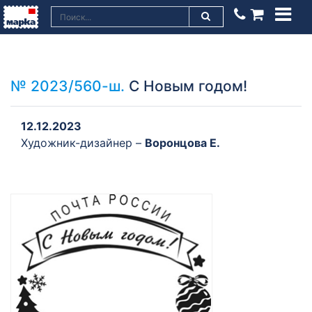
№ 2023/560-ш.
С Новым годом!
12.12.2023
Художник-дизайнер –
Воронцова Е.