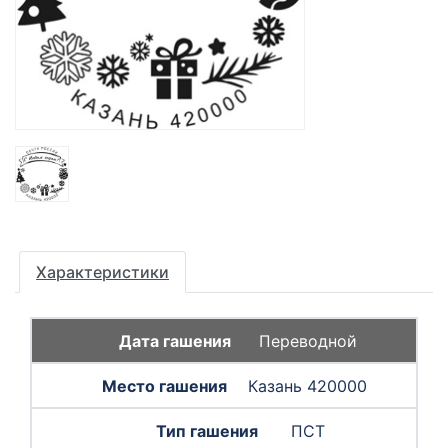
Характеристики
Переводной
Казань 420000
ПСТ