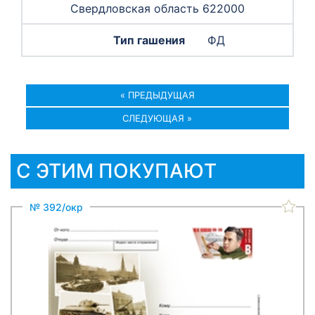
Свердловская область 622000
ФД
« ПРЕДЫДУЩАЯ
СЛЕДУЮЩАЯ »
С ЭТИМ ПОКУПАЮТ
№ 392/окр