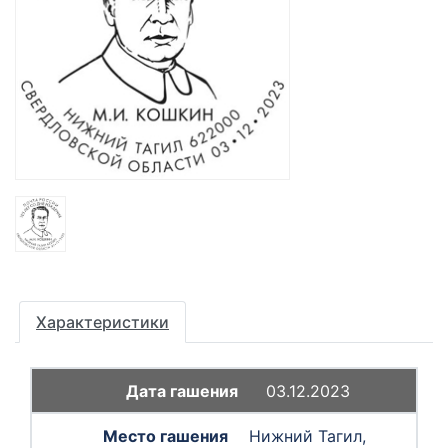
Характеристики
03.12.2023
Нижний Тагил,