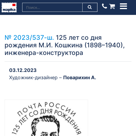
№ 2023/537-ш.
125 лет со дня
рождения М.И. Кошкина (1898–1940),
инженера-конструктора
03.12.2023
Художник-дизайнер –
Поварихин А.