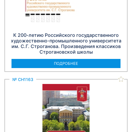
К 200-летию Российского государственного
художественно-промышленного университета
им. С.Г. Строганова. Произведения классиков
Строгановской школы
ПОДРОБНЕЕ
№ СН1163