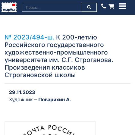
№ 2023/494-ш.
К 200-летию
Российского государственного
художественно-промышленного
университета им. С.Г. Строганова.
Произведения классиков
Строгановской школы
29.11.2023
Художник –
Поварихин А.