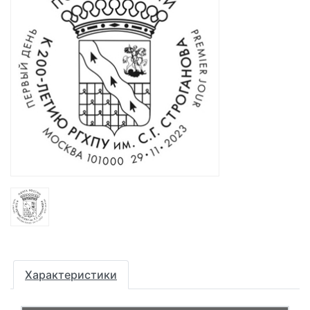
Характеристики