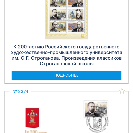
К 200-летию Российского государственного
художественно-промышленного университета
им. С.Г. Строганова. Произведения классиков
Строгановской школы
ПОДРОБНЕЕ
№ 2374