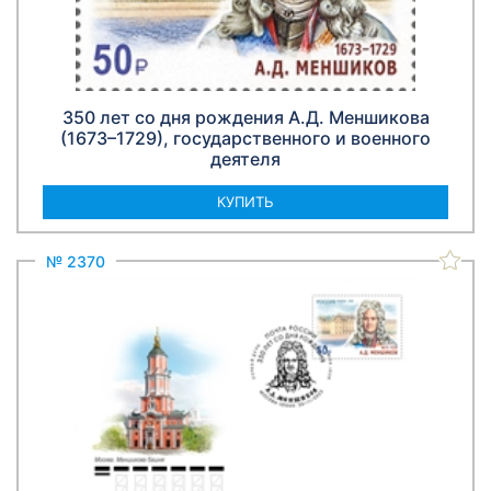
350 лет со дня рождения А.Д. Меншикова
(1673–1729), государственного и военного
деятеля
КУПИТЬ
№ 2370