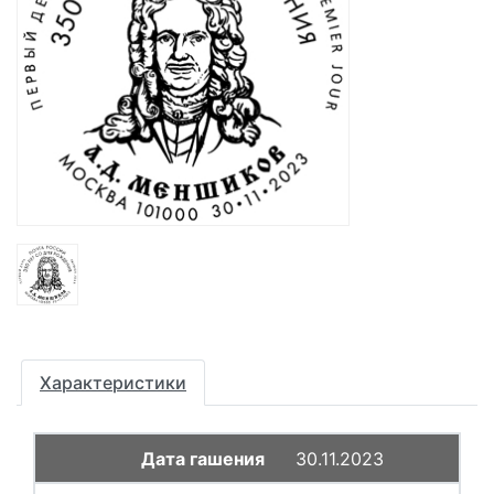
Характеристики
30.11.2023