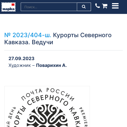
№ 2023/404-ш.
Курорты Северного
Кавказа. Ведучи
27.09.2023
Художник –
Поварихин А.