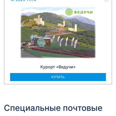
Курорт «Ведучи»
КУПИТЬ
Специальные почтовые