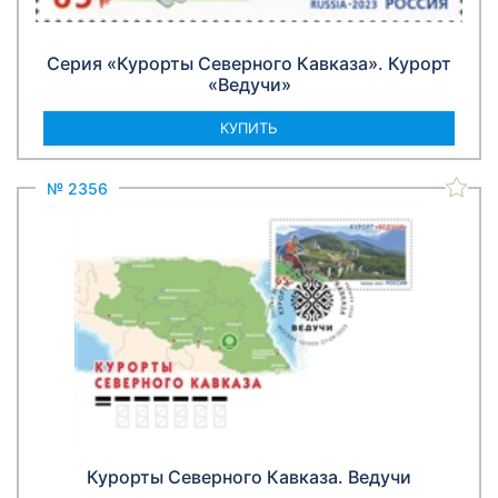
Серия «Курорты Северного Кавказа». Курорт
«Ведучи»
КУПИТЬ
№ 2356
Курорты Северного Кавказа. Ведучи