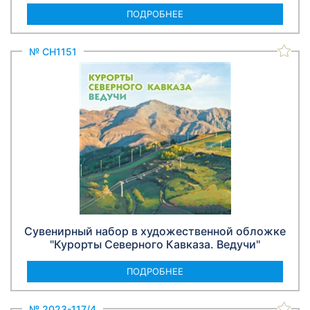
ПОДРОБНЕЕ
№ СН1151
Сувенирный набор в художественной обложке
"Курорты Северного Кавказа. Ведучи"
ПОДРОБНЕЕ
№ 2023-117/4