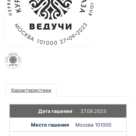
Характеристики
27.09.2023
Москва 101000