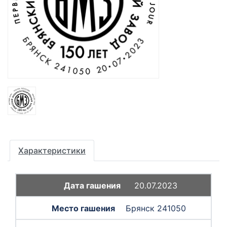
Характеристики
20.07.2023
Брянск 241050