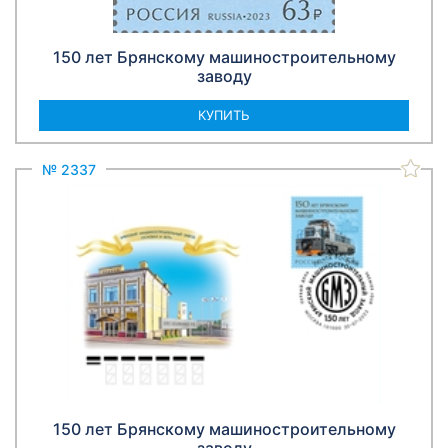
150 лет Брянскому машиностроительному
заводу
КУПИТЬ
№ 2337
150 лет Брянскому машиностроительному