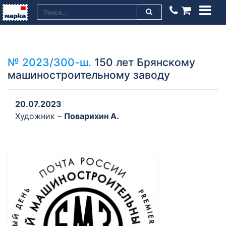
№ 2023/300-ш.
150 лет Брянскому
машиностроительному заводу
20.07.2023
Художник –
Поварихин А.