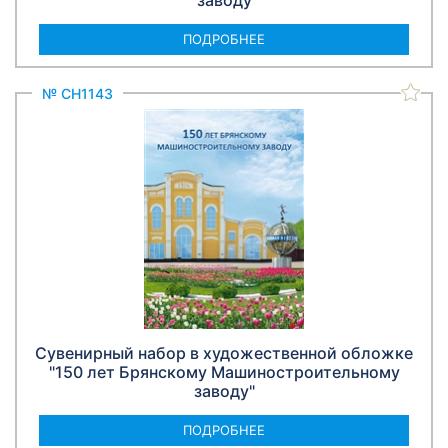
заводу
ПОДРОБНЕЕ
№ СН1143
Сувенирный набор в художественной обложке
"150 лет Брянскому Машиностроительному
заводу"
ПОДРОБНЕЕ