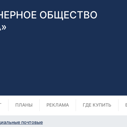
НЕРНОЕ ОБЩЕСТВО
А»
Г
ПЛАНЫ
РЕКЛАМА
ГДЕ КУПИТЬ
циальные почтовые