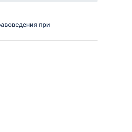
равоведения при