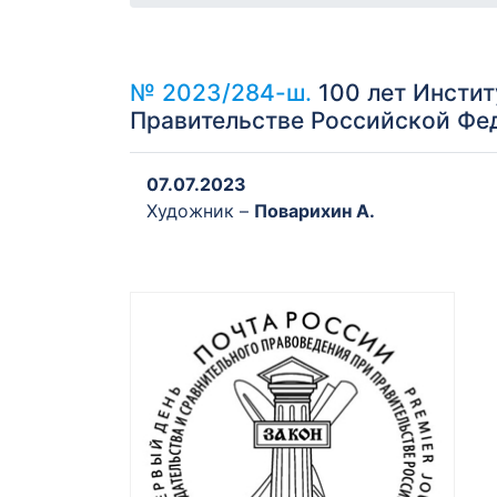
№ 2023/284-ш.
100 лет Инстит
Правительстве Российской Фе
07.07.2023
Художник –
Поварихин А.