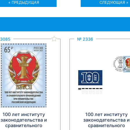
« ПРЕДЫДУЩАЯ
СЛЕДУЮЩАЯ »
3085
№ 2336
100 лет институту
100 лет институту
законодательства и
законодательства и
сравнительного
сравнительного