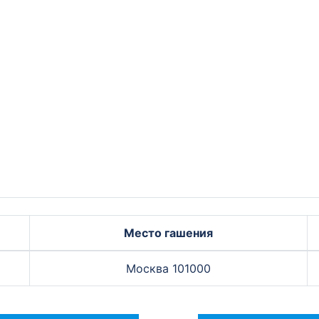
Место гашения
Москва 101000