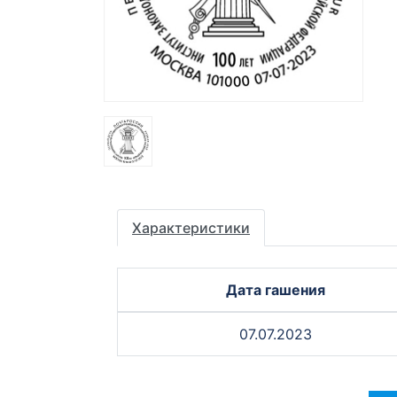
Характеристики
Дата гашения
07.07.2023