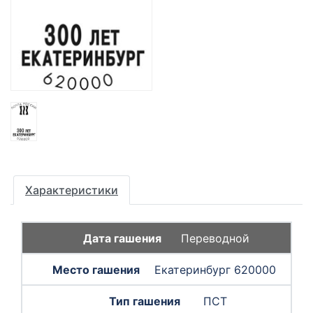
Характеристики
Переводной
Екатеринбург 620000
ПСТ