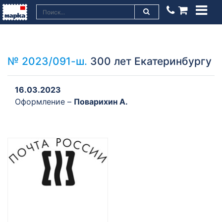
№ 2023/091-ш.
300 лет Екатеринбургу
16.03.2023
Оформление –
Поварихин А.