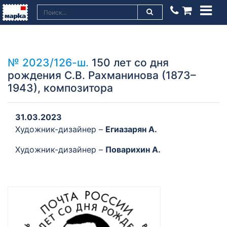
№ 2023/126-ш.
150 лет со дня
рождения С.В. Рахманинова (1873–
1943), композитора
31.03.2023
Художник-дизайнер –
Егиазарян А.
Художник-дизайнер –
Поварихин А.