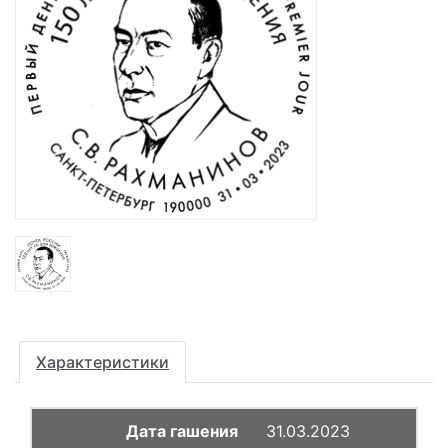
Характеристики
31.03.2023