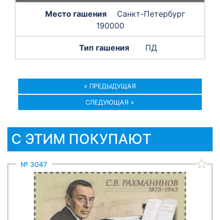
Санкт-Петербург
190000
ПД
« ПРЕДЫДУЩАЯ
СЛЕДУЮЩАЯ »
С ЭТИМ ПОКУПАЮТ
№ 3047