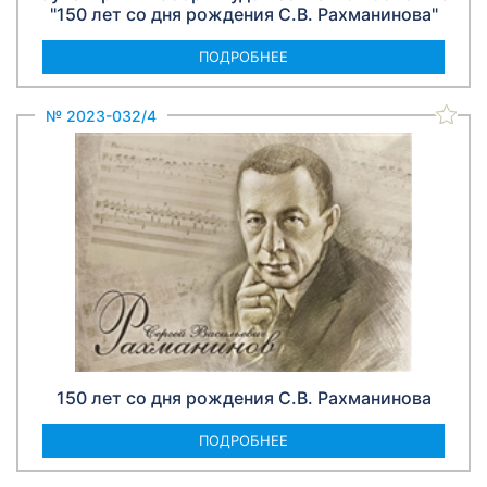
"150 лет со дня рождения С.В. Рахманинова"
ПОДРОБНЕЕ
№ 2023-032/4
150 лет со дня рождения С.В. Рахманинова
ПОДРОБНЕЕ