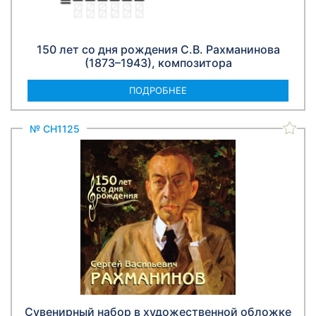
150 лет со дня рождения С.В. Рахманинова
(1873–1943), композитора
ПОДРОБНЕЕ
№ СН1125
Сувенирный набор в художественной обложке