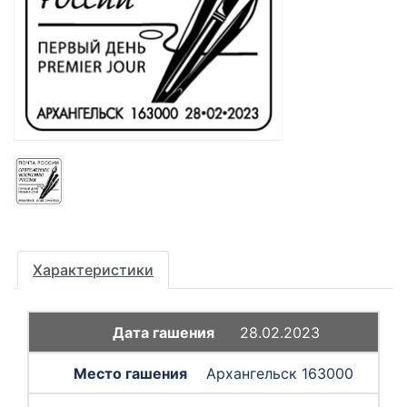
Характеристики
28.02.2023
Архангельск 163000