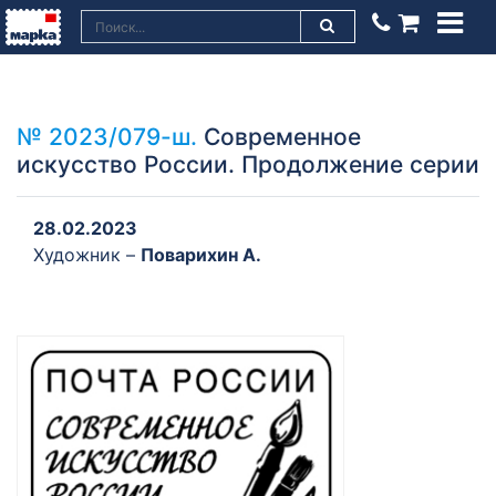
№ 2023/079-ш.
Современное
искусство России. Продолжение серии
28.02.2023
Художник –
Поварихин А.