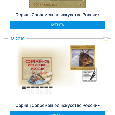
Серия «Современное искусство России»
КУПИТЬ
№ 2319
Серия «Современное искусство России»