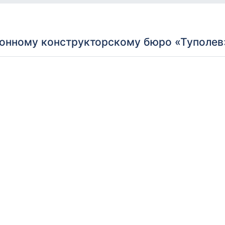
ионному конструкторскому бюро «Туполев