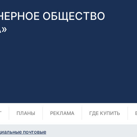
НЕРНОЕ ОБЩЕСТВО
А»
Г
ПЛАНЫ
РЕКЛАМА
ГДЕ КУПИТЬ
циальные почтовые