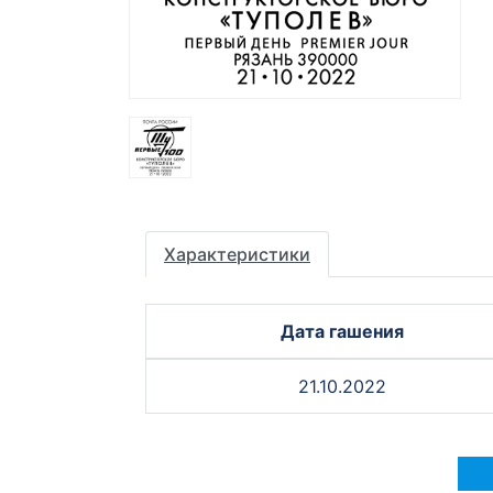
Характеристики
Дата гашения
21.10.2022