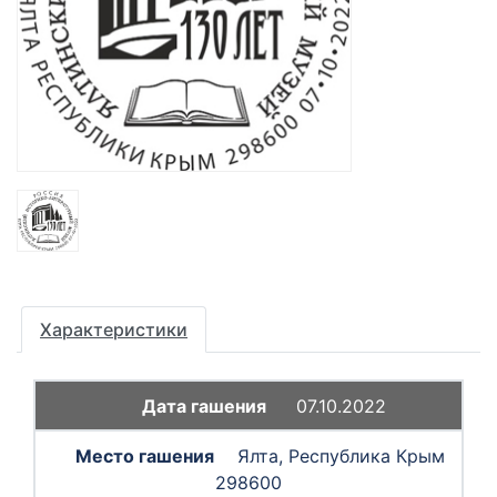
Характеристики
07.10.2022
Ялта, Республика Крым
298600