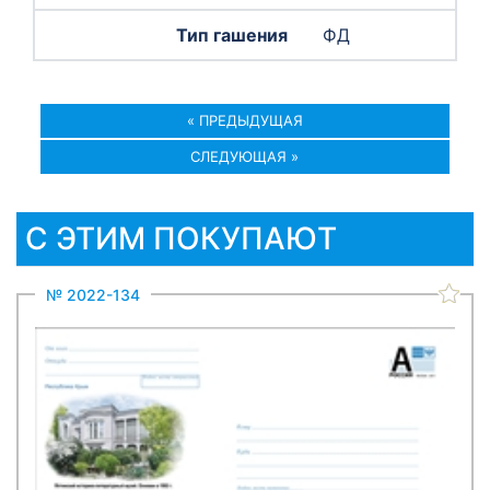
ФД
« ПРЕДЫДУЩАЯ
СЛЕДУЮЩАЯ »
С ЭТИМ ПОКУПАЮТ
№ 2022-134