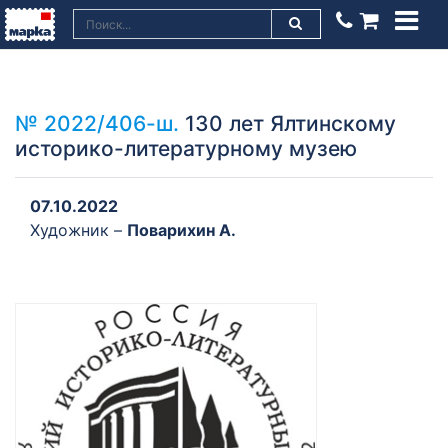
№ 2022/406-ш.
130 лет Ялтинскому
историко-литературному музею
07.10.2022
Художник –
Поварихин А.