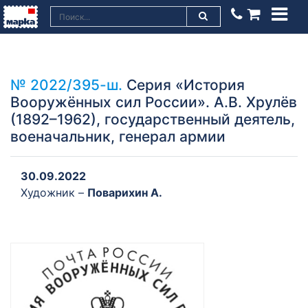
№ 2022/395-ш.
Серия «История
Вооружённых сил России». А.В. Хрулёв
(1892–1962), государственный деятель,
военачальник, генерал армии
30.09.2022
Художник –
Поварихин А.