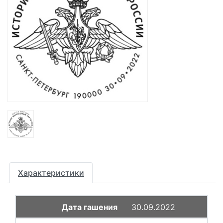
Характеристики
30.09.2022