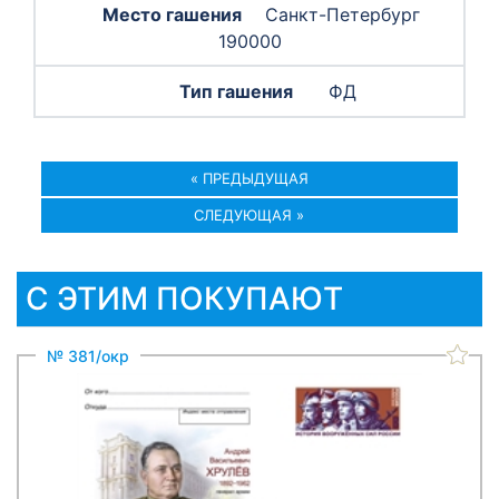
Санкт-Петербург
190000
ФД
« ПРЕДЫДУЩАЯ
СЛЕДУЮЩАЯ »
С ЭТИМ ПОКУПАЮТ
№ 381/окр