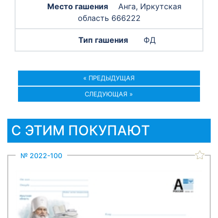
Анга, Иркутская
область 666222
ФД
« ПРЕДЫДУЩАЯ
СЛЕДУЮЩАЯ »
С ЭТИМ ПОКУПАЮТ
№ 2022-100