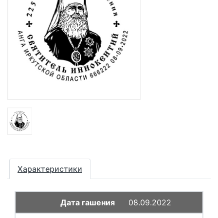
Характеристики
08.09.2022