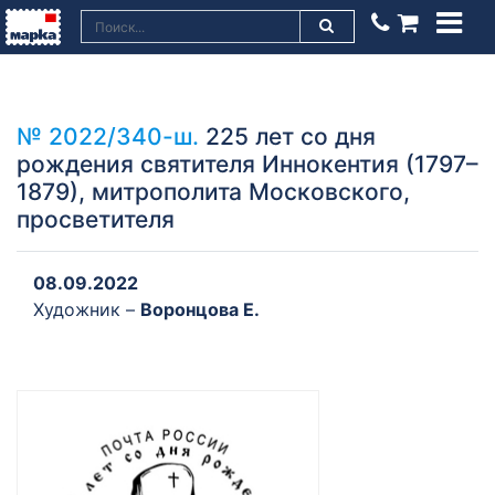
№ 2022/340-ш.
225 лет со дня
рождения святителя Иннокентия (1797–
1879), митрополита Московского,
просветителя
08.09.2022
Художник –
Воронцова Е.