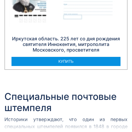
Иркутская область. 225 лет со дня рождения
святителя Иннокентия, митрополита
Московского, просветителя
КУПИТЬ
Специальные почтовые
штемпеля
Историки утверждают, что один из первых
специальных штемпелей появился в 1848 в городе