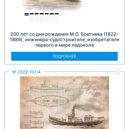
200 лет со дня рождения М.О. Бритнева (1822–
1889), инженера-судостроителя, изобретателя
первого в мире ледокола
ПОДРОБНЕЕ
№ 2022-107/4