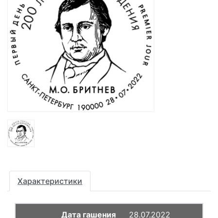
Характеристики
28.07.2022