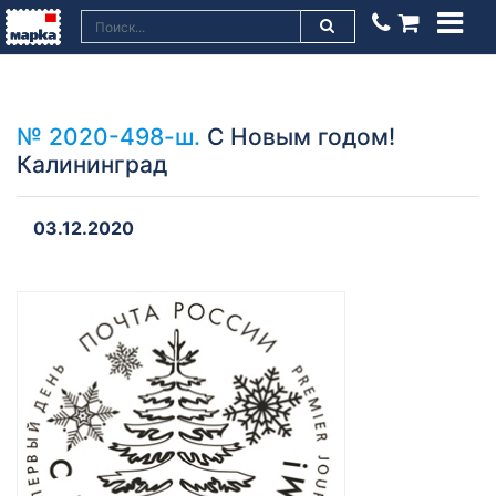
№ 2020-498-ш.
С Новым годом!
Калининград
03.12.2020