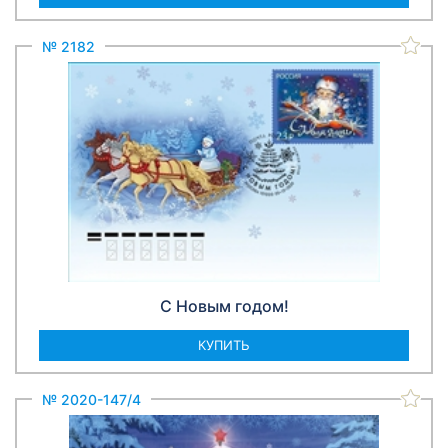
№ 2182
С Новым годом!
КУПИТЬ
№ 2020-147/4