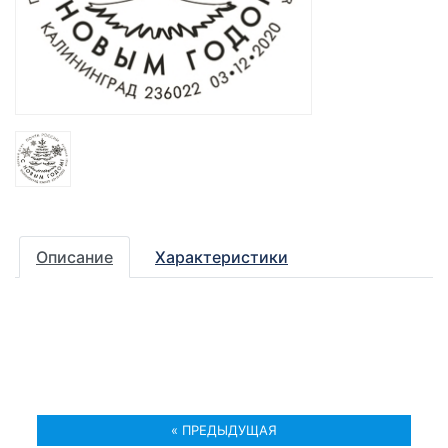
Описание
Характеристики
« ПРЕДЫДУЩАЯ