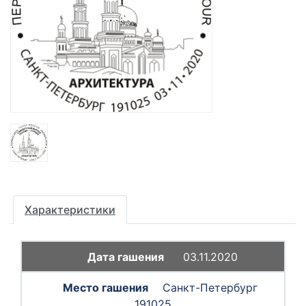
Характеристики
03.11.2020
Санкт-Петербург
191025