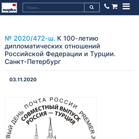
№ 2020/472-ш.
К 100-летию
дипломатических отношений
Российской Федерации и Турции.
Санкт-Петербург
03.11.2020