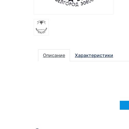
Описание
Характеристики