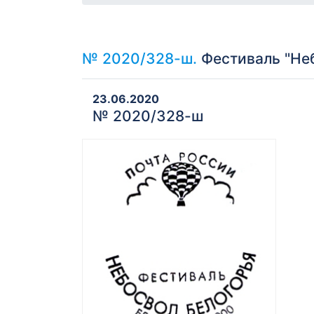
№ 2020/328-ш.
Фестиваль "Неб
23.06.2020
№ 2020/328-ш