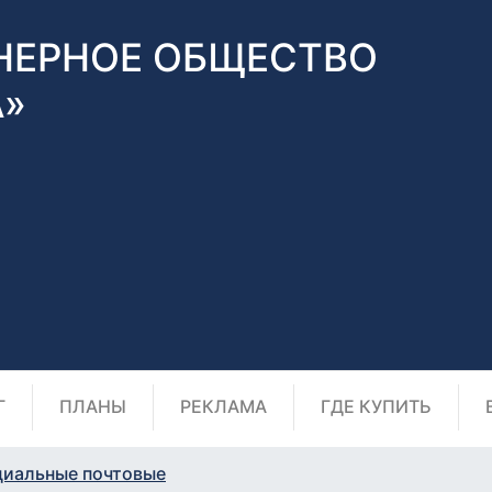
НЕРНОЕ ОБЩЕСТВО
А»
Г
ПЛАНЫ
РЕКЛАМА
ГДЕ КУПИТЬ
циальные почтовые