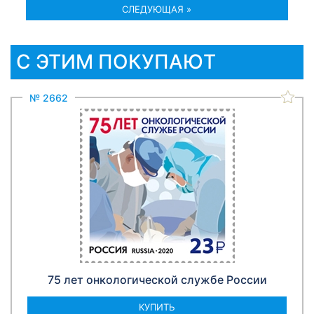
СЛЕДУЮЩАЯ »
С ЭТИМ ПОКУПАЮТ
№ 2662
75 лет онкологической службе России
КУПИТЬ