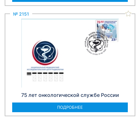
№ 2151
75 лет онкологической службе России
ПОДРОБНЕЕ