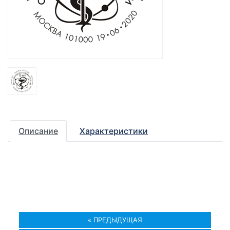
Описание
Характеристики
« ПРЕДЫДУЩАЯ