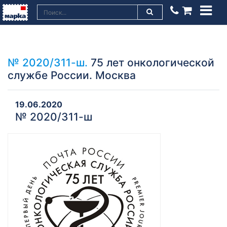
№ 2020/311-ш.
75 лет онкологической
службе России. Москва
19.06.2020
№ 2020/311-ш