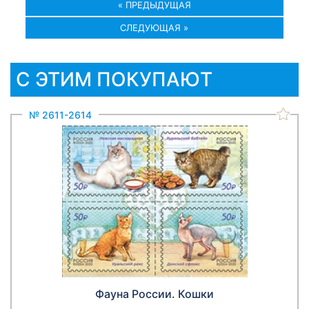
« ПРЕДЫДУЩАЯ
СЛЕДУЮЩАЯ »
С ЭТИМ ПОКУПАЮТ
№ 2611-2614
Фауна России. Кошки