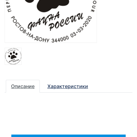
Описание
Характеристики