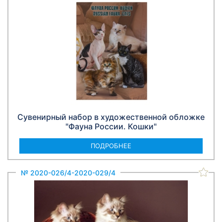
Сувенирный набор в художественной обложке
"Фауна России. Кошки"
ПОДРОБНЕЕ
№ 2020-026/4-2020-029/4