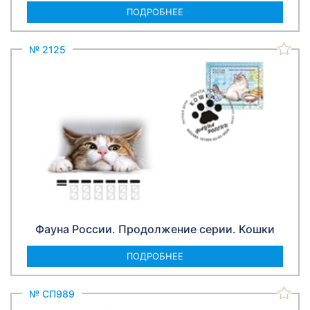
ПОДРОБНЕЕ
№ 2125
Фауна России. Продолжение серии. Кошки
ПОДРОБНЕЕ
№ СП989