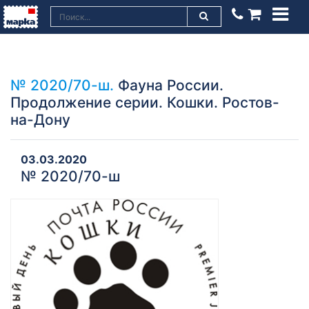
№ 2020/70-ш.
Фауна России.
Продолжение серии. Кошки. Ростов-
на-Дону
03.03.2020
№ 2020/70-ш