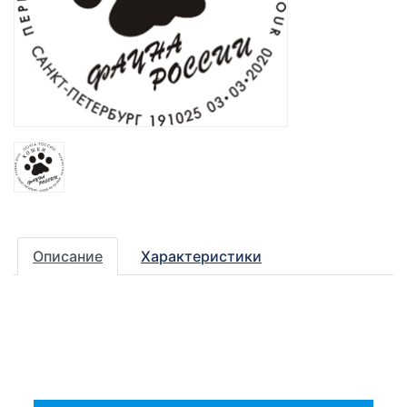
Описание
Характеристики