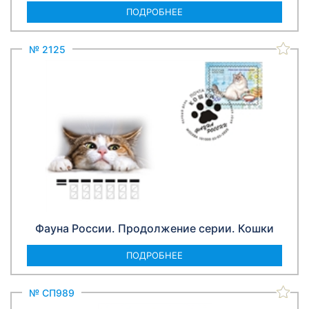
ПОДРОБНЕЕ
№ 2125
Фауна России. Продолжение серии. Кошки
ПОДРОБНЕЕ
№ СП989