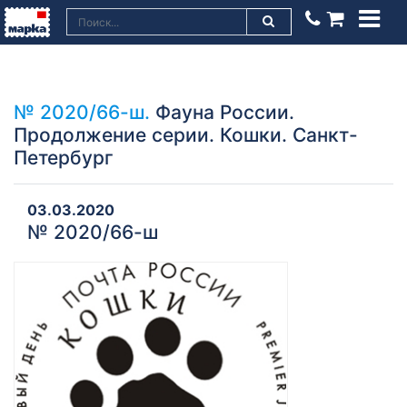
№ 2020/66-ш.
Фауна России.
Продолжение серии. Кошки. Санкт-
Петербург
03.03.2020
№ 2020/66-ш