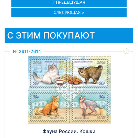
« ПРЕДЫДУЩАЯ
СЛЕДУЮЩАЯ »
С ЭТИМ ПОКУПАЮТ
№ 2611-2614
Фауна России. Кошки