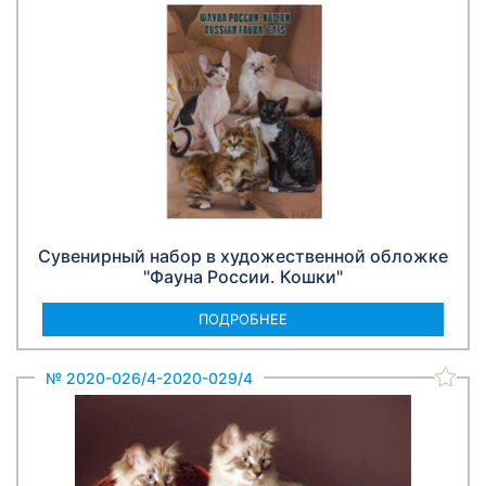
Сувенирный набор в художественной обложке
"Фауна России. Кошки"
ПОДРОБНЕЕ
№ 2020-026/4-2020-029/4