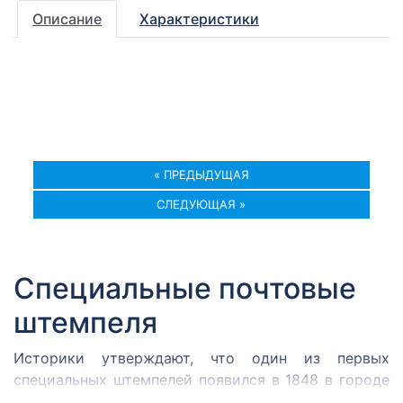
Описание
Характеристики
« ПРЕДЫДУЩАЯ
СЛЕДУЮЩАЯ »
Специальные почтовые
штемпеля
Историки утверждают, что один из первых
специальных штемпелей появился в 1848 в городе
Кромержиже. Здесь во время революции 1848 года