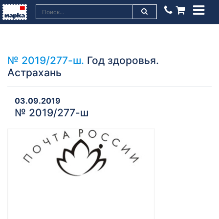
№ 2019/277-ш.
Год здоровья.
Астрахань
03.09.2019
№ 2019/277-ш