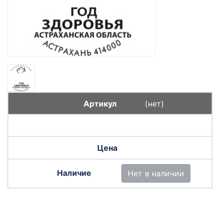
(нет)
Нет в наличии