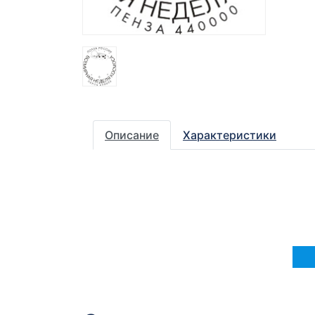
Описание
Характеристики