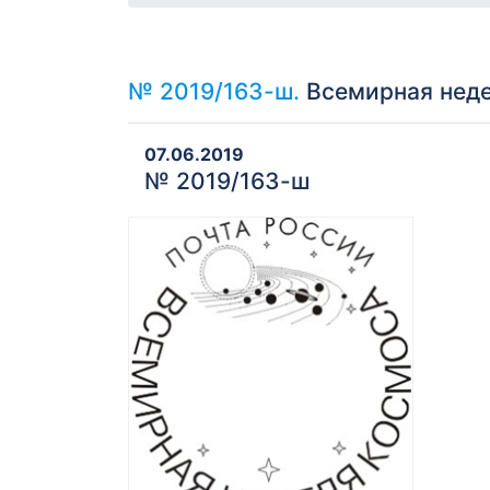
№ 2019/163-ш.
Всемирная неде
07.06.2019
№ 2019/163-ш