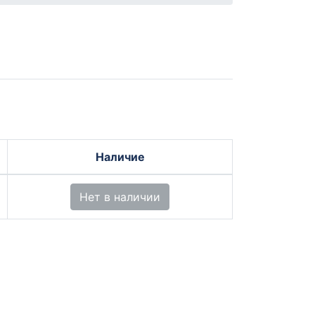
Наличие
Нет в наличии