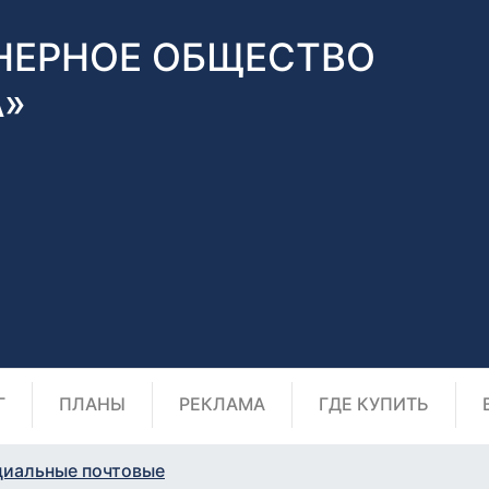
НЕРНОЕ ОБЩЕСТВО
А»
Г
ПЛАНЫ
РЕКЛАМА
ГДЕ КУПИТЬ
циальные почтовые