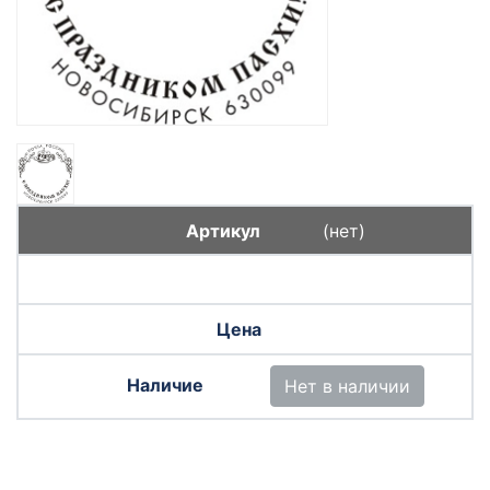
(нет)
Нет в наличии