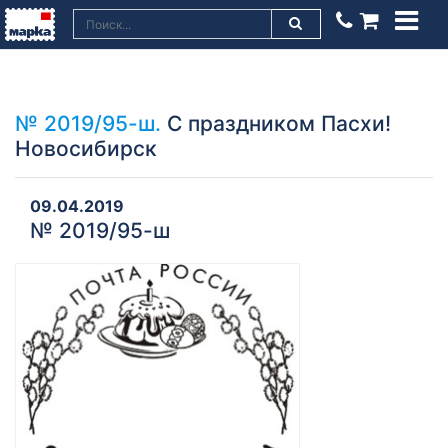
№ 2019/95-ш.
С праздником Пасхи!
Новосибирск
09.04.2019
№ 2019/95-ш