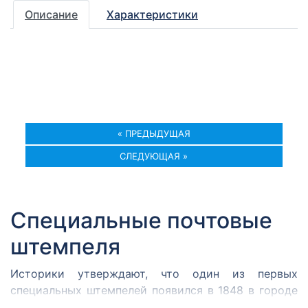
Описание
Характеристики
« ПРЕДЫДУЩАЯ
СЛЕДУЮЩАЯ »
Специальные почтовые
штемпеля
Историки утверждают, что один из первых
специальных штемпелей появился в 1848 в городе
Кромержиже. Здесь во время революции 1848 года