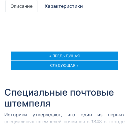
Описание
Характеристики
« ПРЕДЫДУЩАЯ
СЛЕДУЮЩАЯ »
Специальные почтовые
штемпеля
Историки утверждают, что один из первых
специальных штемпелей появился в 1848 в городе
Кромержиже. Здесь во время революции 1848 года