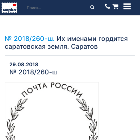
№ 2018/260-ш.
Их именами гордится
саратовская земля. Саратов
29.08.2018
№ 2018/260-ш