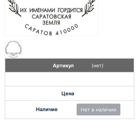
(нет)
Нет в наличии