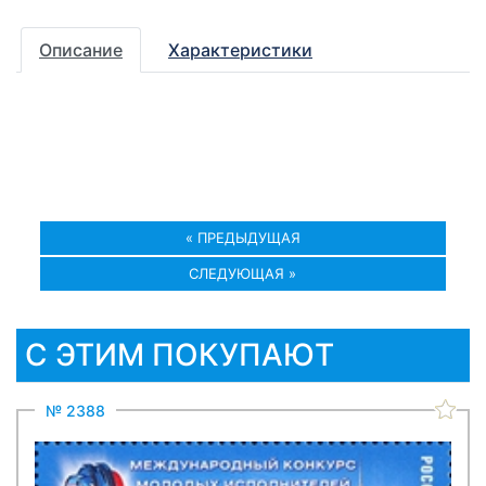
Описание
Характеристики
« ПРЕДЫДУЩАЯ
СЛЕДУЮЩАЯ »
С ЭТИМ ПОКУПАЮТ
№ 2388