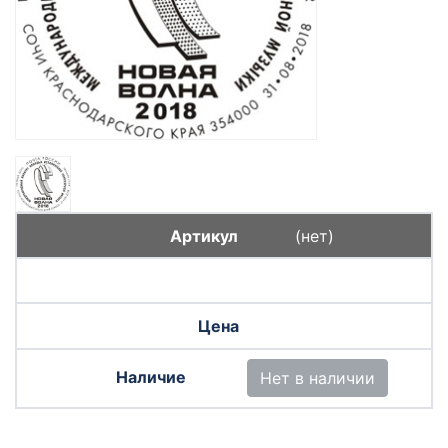
(нет)
Нет в наличии