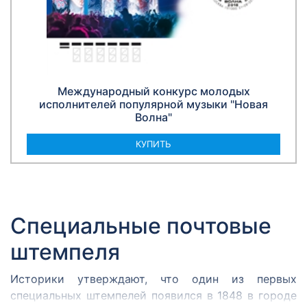
Международный конкурс молодых
исполнителей популярной музыки "Новая
Волна"
КУПИТЬ
Специальные почтовые
штемпеля
Историки утверждают, что один из первых
специальных штемпелей появился в 1848 в городе