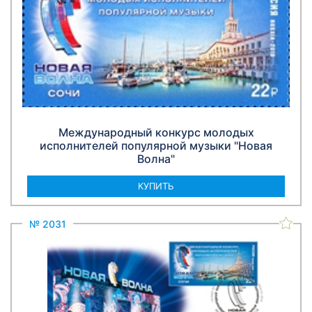
Международный конкурс молодых
исполнителей популярной музыки "Новая
Волна"
КУПИТЬ
№ 2031