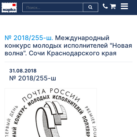
№ 2018/255-ш.
Международный
конкурс молодых исполнителей "Новая
волна". Сочи Краснодарского края
31.08.2018
№ 2018/255-ш