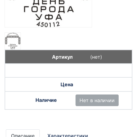
(нет)
Нет в наличии
Описание
Характеристики