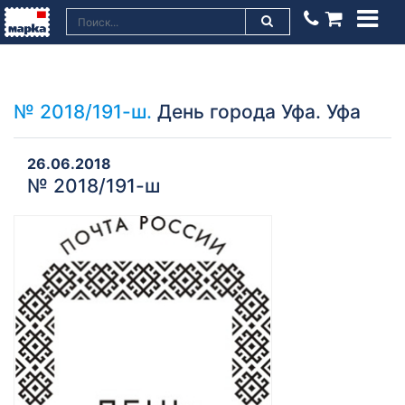
№ 2018/191-ш.
День города Уфа. Уфа
26.06.2018
№ 2018/191-ш