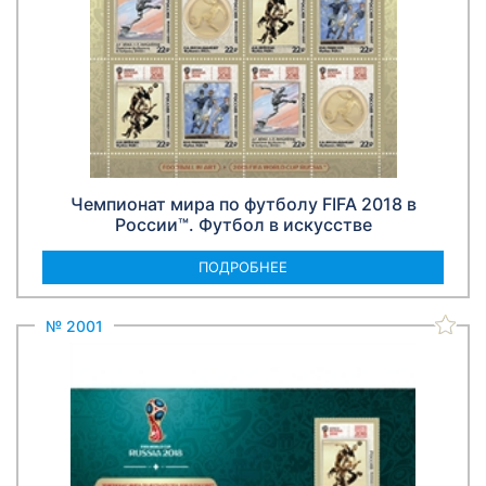
Чемпионат мира по футболу FIFA 2018 в
России™. Футбол в искусстве
ПОДРОБНЕЕ
№ 2001