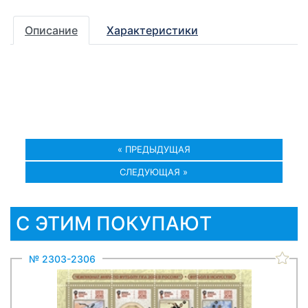
Описание
Характеристики
« ПРЕДЫДУЩАЯ
СЛЕДУЮЩАЯ »
С ЭТИМ ПОКУПАЮТ
№ 2303-2306