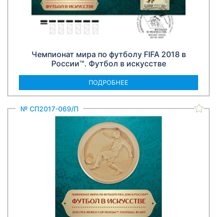
Чемпионат мира по футболу FIFA 2018 в
России™. Футбол в искусстве
ПОДРОБНЕЕ
№ СП2017-069/П