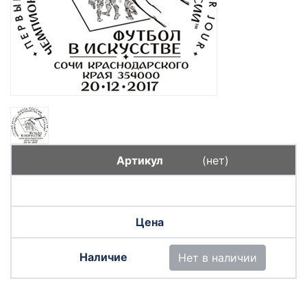
(нет)
Нет в наличии