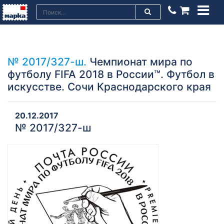
№ 2017/327-ш.
Чемпионат мира по
футболу FIFA 2018 в России™. Футбол в
искусстве. Сочи Краснодарского края
20.12.2017
№ 2017/327-ш