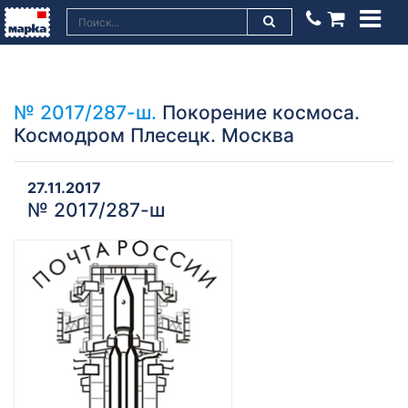
№ 2017/287-ш.
Покорение космоса.
Космодром Плесецк. Москва
27.11.2017
№ 2017/287-ш