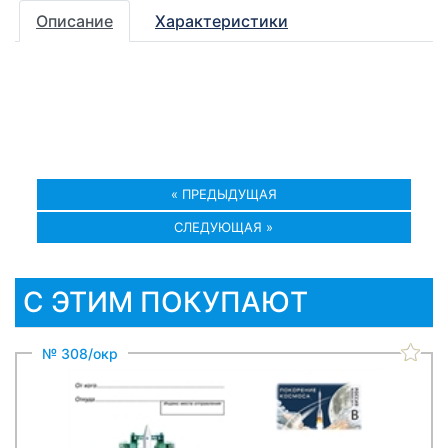
Описание
Характеристики
« ПРЕДЫДУЩАЯ
СЛЕДУЮЩАЯ »
С ЭТИМ ПОКУПАЮТ
№ 308/окр