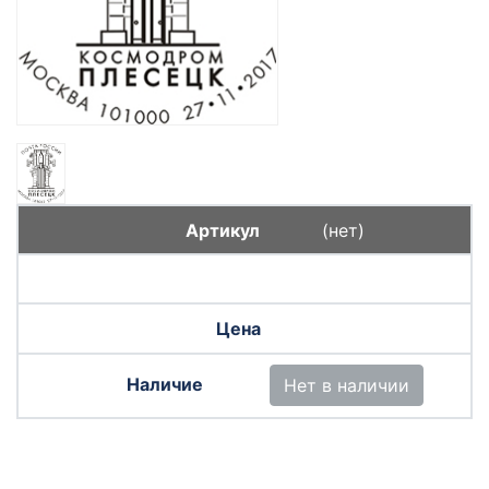
(нет)
Нет в наличии