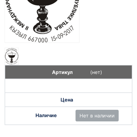
(нет)
Нет в наличии