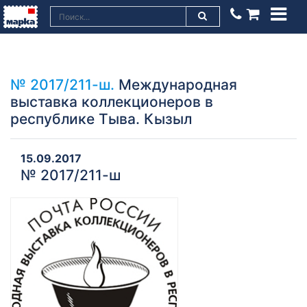
№ 2017/211-ш.
Международная
выставка коллекционеров в
республике Тыва. Кызыл
15.09.2017
№ 2017/211-ш