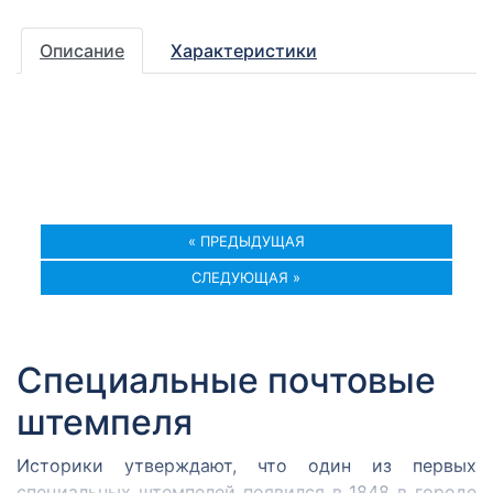
Описание
Характеристики
« ПРЕДЫДУЩАЯ
СЛЕДУЮЩАЯ »
Специальные почтовые
штемпеля
Историки утверждают, что один из первых
специальных штемпелей появился в 1848 в городе