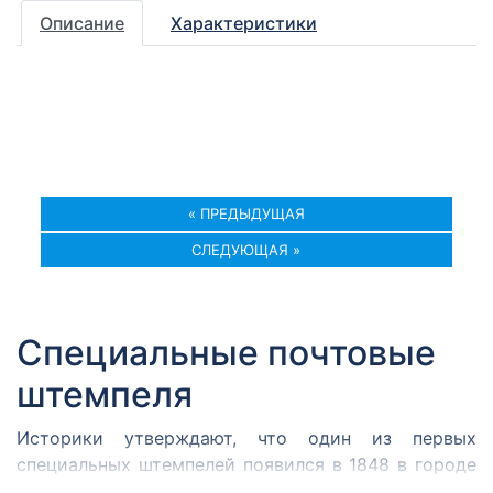
Описание
Характеристики
« ПРЕДЫДУЩАЯ
СЛЕДУЮЩАЯ »
Специальные почтовые
штемпеля
Историки утверждают, что один из первых
специальных штемпелей появился в 1848 в городе
Кромержиже. Здесь во время революции 1848 года