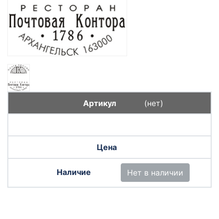
(нет)
Нет в наличии