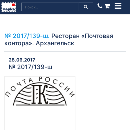
№ 2017/139-ш.
Ресторан «Почтовая
контора». Архангельск
28.06.2017
№ 2017/139-ш