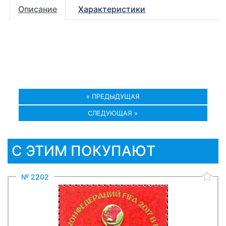
Описание
Характеристики
« ПРЕДЫДУЩАЯ
СЛЕДУЮЩАЯ »
С ЭТИМ ПОКУПАЮТ
№ 2202