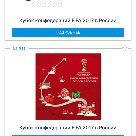
Кубок конфедераций FIFA 2017 в России
ПОДРОБНЕЕ
№ 811
Кубок конфедераций FIFA 2017 в России