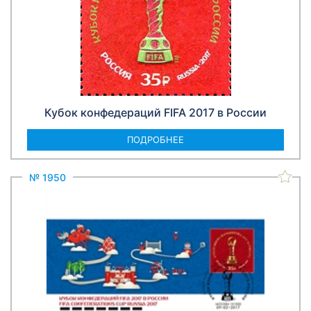
Кубок конфедераций FIFA 2017 в России
ПОДРОБНЕЕ
№ 1950