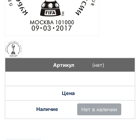
(нет)
Нет в наличии