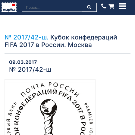
№ 2017/42-ш.
Кубок конфедераций
FIFA 2017 в России. Москва
09.03.2017
№ 2017/42-ш