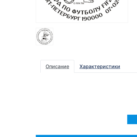
Описание
Характеристики