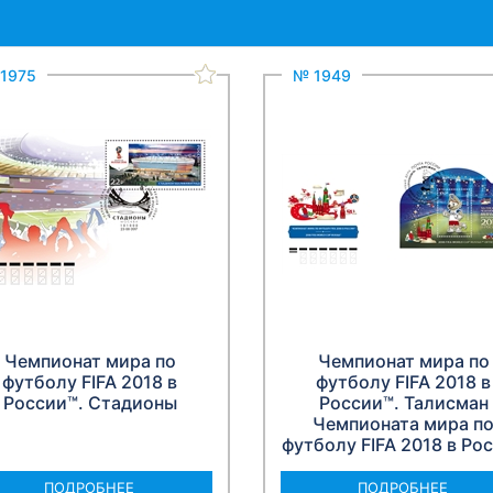
1975
№ 1949
Чемпионат мира по
Чемпионат мира по
футболу FIFA 2018 в
футболу FIFA 2018 в
России™. Стадионы
России™. Талисман
Чемпионата мира п
футболу FIFA 2018 в Ро
ПОДРОБНЕЕ
ПОДРОБНЕЕ