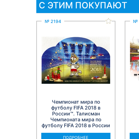
С ЭТИМ ПОКУПАЮТ
№ 2194
№ 
Чемпионат мира по
футболу FIFA 2018 в
России™. Талисман
Чемпионата мира по
футболу FIFA 2018 в России
ПОДРОБНЕЕ