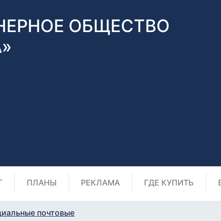
НЕРНОЕ ОБЩЕСТВО
А»
Г
ПЛАНЫ
РЕКЛАМА
ГДЕ КУПИТЬ
циальные почтовые