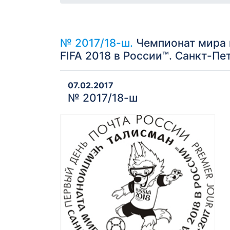
№ 2017/18-ш.
Чемпионат мира п
FIFA 2018 в России™. Санкт-Пе
07.02.2017
№ 2017/18-ш