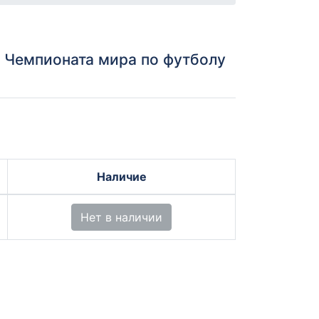
н Чемпионата мира по футболу
Наличие
Нет в наличии