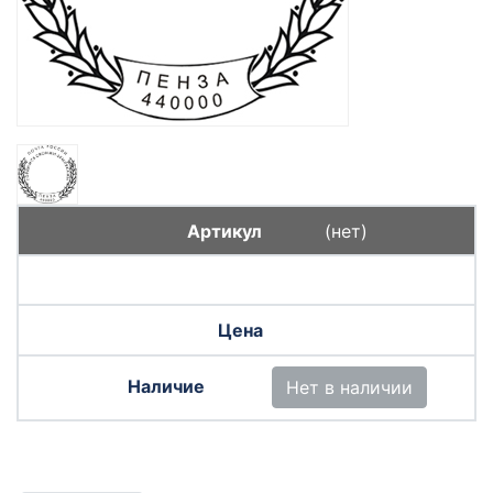
(нет)
Нет в наличии