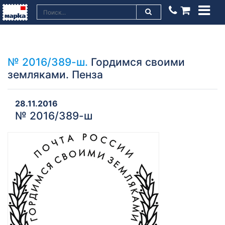
№ 2016/389-ш.
Гордимся своими
земляками. Пенза
28.11.2016
№ 2016/389-ш