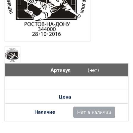
(нет)
Нет в наличии