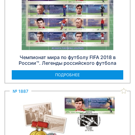
Чемпионат мира по футболу FIFA 2018 в
России™. Легенды российского футбола
ПОДРОБНЕЕ
№ 1887