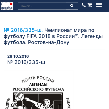
№ 2016/335-ш.
Чемпионат мира по
футболу FIFA 2018 в России™. Легенды
футбола. Ростов-на-Дону
28.10.2016
№ 2016/335-ш