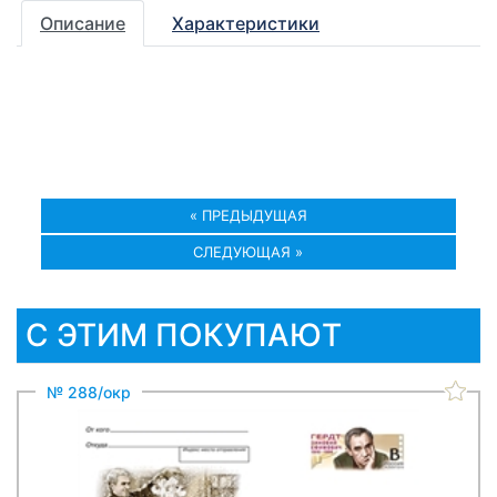
Описание
Характеристики
« ПРЕДЫДУЩАЯ
СЛЕДУЮЩАЯ »
С ЭТИМ ПОКУПАЮТ
№ 288/окр