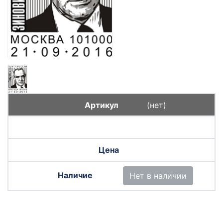
(нет)
Нет в наличии