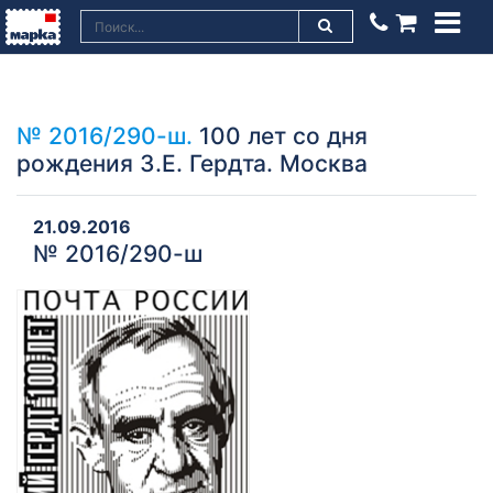
№ 2016/290-ш.
100 лет со дня
рождения З.Е. Гердта. Москва
21.09.2016
№ 2016/290-ш