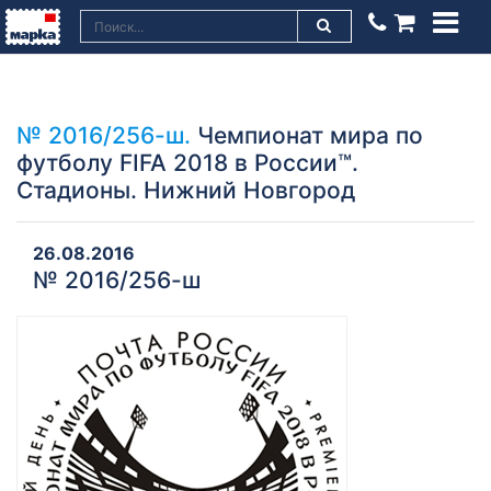
№ 2016/256-ш.
Чемпионат мира по
футболу FIFA 2018 в России™.
Стадионы. Нижний Новгород
26.08.2016
№ 2016/256-ш