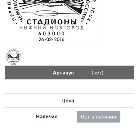
(нет)
Нет в наличии