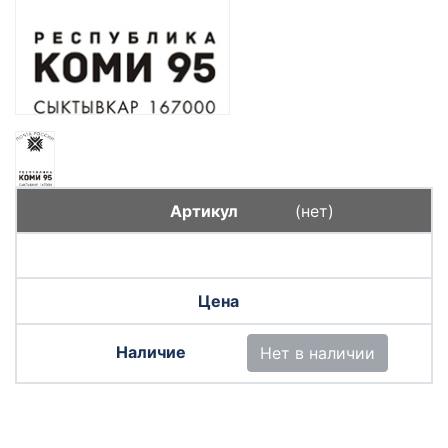
(нет)
Нет в наличии