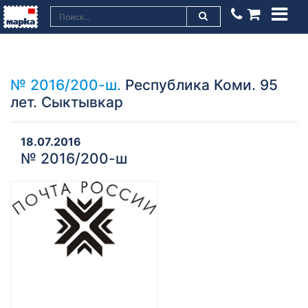
№ 2016/200-ш.
Республика Коми. 95
лет. Сыктывкар
18.07.2016
№ 2016/200-ш