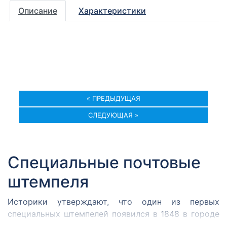
Описание
Характеристики
« ПРЕДЫДУЩАЯ
СЛЕДУЮЩАЯ »
Специальные почтовые
штемпеля
Историки утверждают, что один из первых
специальных штемпелей появился в 1848 в городе
Кромержиже. Здесь во время революции 1848 года