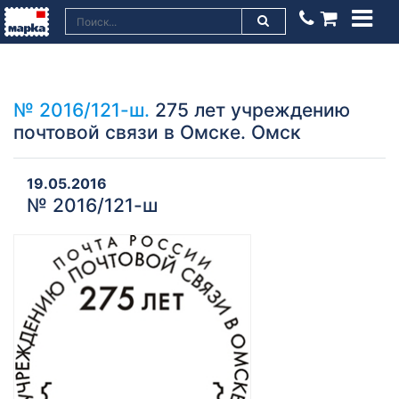
№ 2016/121-ш.
275 лет учреждению
почтовой связи в Омске. Омск
19.05.2016
№ 2016/121-ш