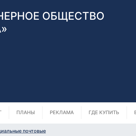
НЕРНОЕ ОБЩЕСТВО
А»
Г
ПЛАНЫ
РЕКЛАМА
ГДЕ КУПИТЬ
циальные почтовые