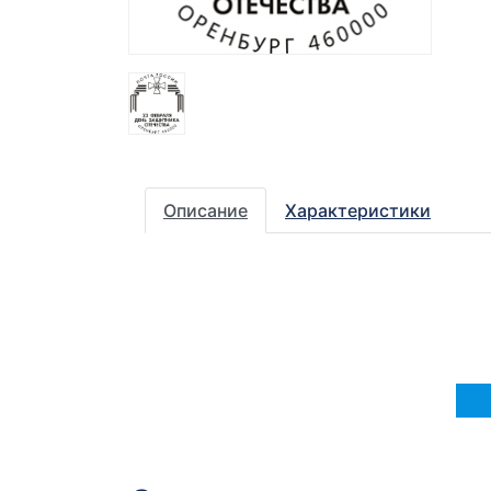
Описание
Характеристики