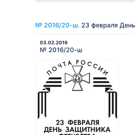
№ 2016/20-ш.
23 февраля День
03.02.2016
№ 2016/20-ш