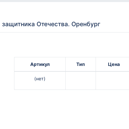
 защитника Отечества. Оренбург
Артикул
Тип
Цена
(нет)