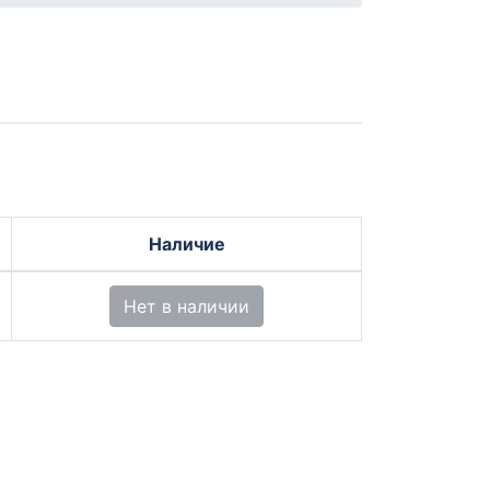
Наличие
Нет в наличии